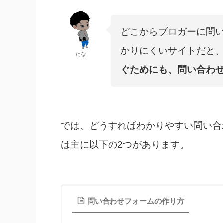
どこからブロガーに問
かりにくいサイトだと
たな
ぐためにも、問い合わ
では、どうすればわかりやすい問い合
は主に以下の2つがあります。
問い合わせフォームの作り方