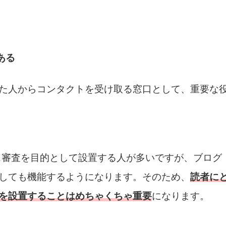
ある
た人からコンタクトを受け取る窓口として、重要な
ンス審査を目的として設置する人が多いですが、ブログ
しても機能するようになります。そのため、
読者に
を設置することはめちゃくちゃ重要
になります。