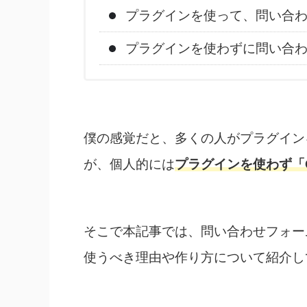
プラグインを使って、問い合
プラグインを使わずに問い合
僕の感覚だと、多くの人がプラグイン
が、個人的には
プラグインを使わず「G
そこで本記事では、問い合わせフォームを
使うべき理由や作り方について紹介し