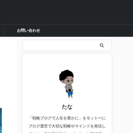
お問い合わせ
たな
「戦略ブログで人生を豊かに」をモットーに
ブログ運営で大切な戦略やマインドを発信し