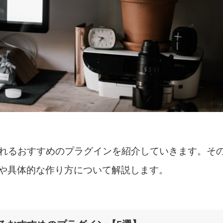
れるおすすめのプラグインを紹介していきます。そ
優位性や具体的な作り方について解説します。