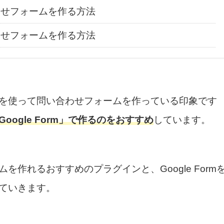
わせフォームを作る方法
わせフォームを作る方法
を使って問い合わせフォームを作っている印象です
oogle Form」で作るのをおすすめ
しています。
作れるおすすめのプラグインと、Google Form
ていきます。