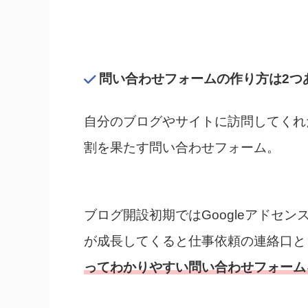
問い合わせフォームの作り方は2つ
自分のブログやサイトに訪問してくれ
割を果たす問い合わせフォーム。
ブログ開設初期ではGoogleアドセ
が成長してくると仕事依頼の連絡口と
ってわかりやすい問い合わせフォーム