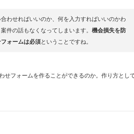
い合わせればいいのか、何を入力すればいいのかわ
、案件の話もなくなってしまいます。
機会損失を防
せフォームは必須
ということですね。
わせフォームを作ることができるのか。作り方とし