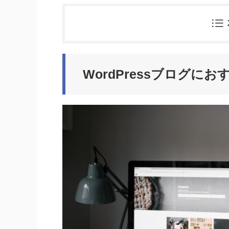
WordPressブログ