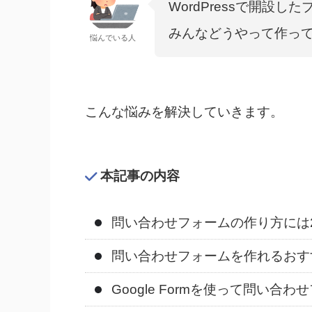
WordPressで開設
みんなどうやって作っ
悩んでいる人
こんな悩みを解決していきます。
本記事の内容
問い合わせフォームの作り方には
問い合わせフォームを作れるおす
Google Formを使って問い合