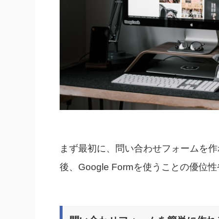
まず最初に、問い合わせフォームを作
後、Google Formを使うことの