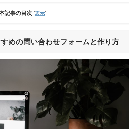
本記事の目次
[
表示
]
におすすめの問い合わせフォームと作り方